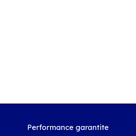
Performance garantite