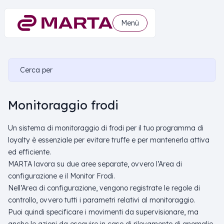
Menù
Cerca per
Monitoraggio frodi
Un sistema di monitoraggio di frodi per il tuo programma di
loyalty è essenziale per evitare truffe e per mantenerla attiva
ed efficiente.
MARTA lavora su due aree separate, ovvero l’Area di
configurazione e il Monitor Frodi.
Nell’Area di configurazione, vengono registrate le regole di
controllo, ovvero tutti i parametri relativi al monitoraggio.
Puoi quindi specificare i movimenti da supervisionare, ma