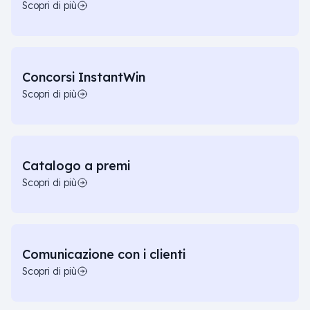
Scopri di più
Concorsi InstantWin
Scopri di più
Catalogo a premi
Scopri di più
Comunicazione con i clienti
Scopri di più