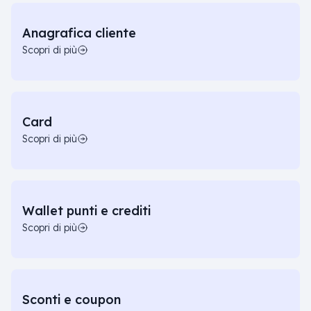
Anagrafica cliente
Scopri di più
Card
Scopri di più
Wallet punti e crediti
Scopri di più
Sconti e coupon