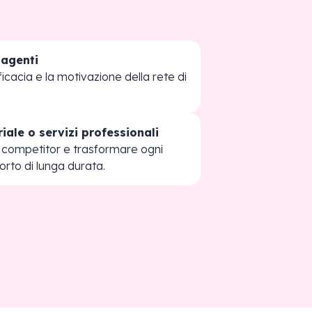
 agenti
icacia e la motivazione della rete di
riale o servizi professionali
i competitor e trasformare ogni
orto di lunga durata.