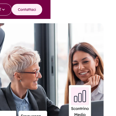
T
Contattaci