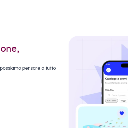
ione,
possiamo pensare a tutto