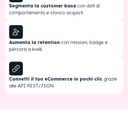
Segmenta la customer base
con dati di
comportamento e storico acquisti.
Aumenta la retention
con missioni, badge e
percorsi a livelli.
Connetti il tuo eCommerce in pochi clic
grazie
alle API REST/JSON.