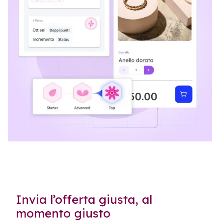
PERSONALIZZAZIONE DINAMICA
Invia l’offerta giusta, al
momento giusto