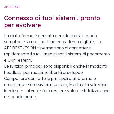
API FIRST
Connesso ai tuoi sistemi, pronto
per evolvere
La piattaforma è pensata per integrarsi in modo
semplice e sicuro con il tuo ecosistema digitale. Le
API REST/JSON ti permettono di connettere
rapidamente il sito, l’area clienti, i sistemi di pagamento
e CRM esterni.
Le funzioni principali sono disponibili anche in modalità
headless, per massima libertà di sviluppo.
Compatibile con tutte le principali piattaforme e-
commerce e con sistemi custom, Marta è la soluzione
ideale per chi vuole far crescere valore e fidelizzazione
nel canale online.