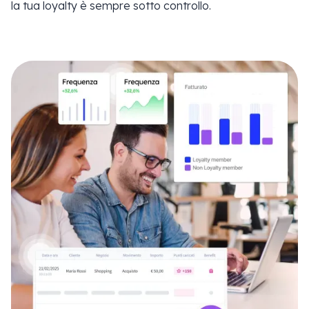
la tua loyalty è sempre sotto controllo.