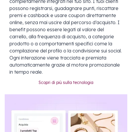
completamente integrati nel tuo sito. I tuoi clienti
possono registrarsi, guadagnare punti, riscattare
premi e cashback e usare coupon direttamente
online, senza mai uscire dal percorso d’acquisto. I
benefit possono essere legati al valore del
carrello, alla frequenza di acquisto, a categorie
prodotto o a comportamenti specifici come la
compilazione del profilo o la condivisione sui social.
Ogni interazione viene tracciata e premiata
automaticamente grazie al motore promozionale
in tempo reale.
Scopri di più sulla tecnologia