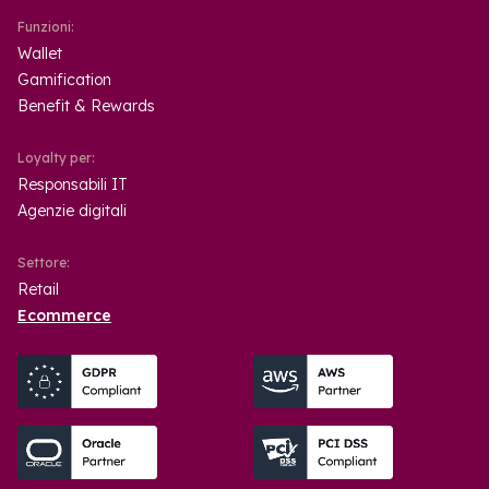
Funzioni:
Wallet
Gamification
Benefit & Rewards
Loyalty per:
Responsabili IT
Agenzie digitali
Settore:
Retail
Ecommerce