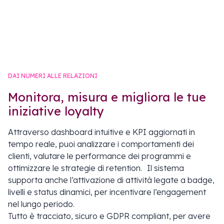
DAI NUMERI ALLE RELAZIONI
Monitora, misura e migliora le tue
iniziative loyalty
Attraverso dashboard intuitive e KPI aggiornati in
tempo reale, puoi analizzare i comportamenti dei
clienti, valutare le performance dei programmi e
ottimizzare le strategie di retention. Il sistema
supporta anche l’attivazione di attività legate a badge,
livelli e status dinamici, per incentivare l’engagement
nel lungo periodo.
Tutto è tracciato, sicuro e GDPR compliant, per avere