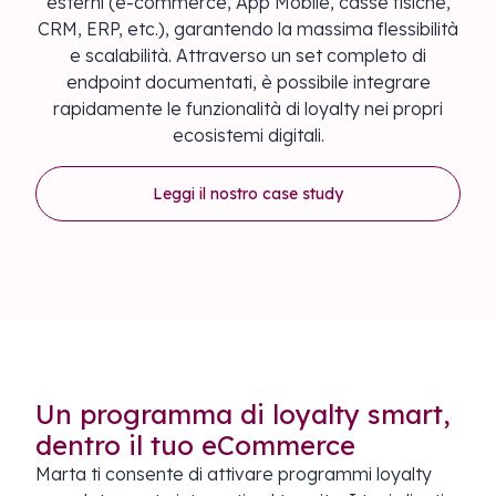
esterni (e-commerce, App Mobile, casse fisiche,
CRM, ERP, etc.), garantendo la massima flessibilità
e scalabilità. Attraverso un set completo di
endpoint documentati, è possibile integrare
rapidamente le funzionalità di loyalty nei propri
ecosistemi digitali.
Leggi il nostro case study
LOYALTY INTEGRATA
Un programma di loyalty smart,
dentro il tuo eCommerce
Marta ti consente di attivare programmi loyalty