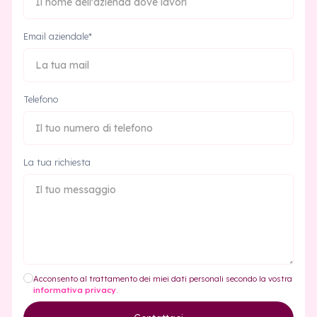
Email aziendale*
Telefono
La tua richiesta
Acconsento al trattamento dei miei dati personali secondo la vostra
informativa privacy
.