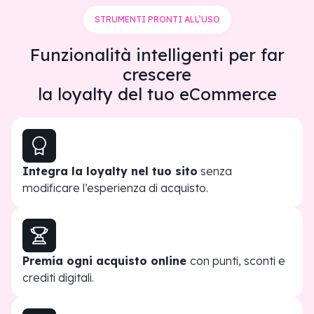
STRUMENTI PRONTI ALL’USO
Funzionalità intelligenti per far
crescere
la loyalty del tuo eCommerce
Integra la loyalty nel tuo sito
senza
modificare l’esperienza di acquisto.
Premia ogni acquisto online
con punti, sconti e
crediti digitali.