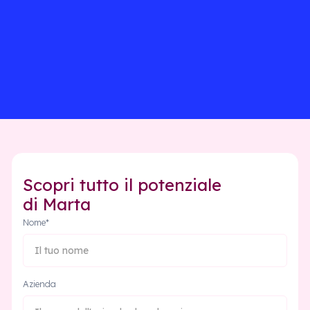
Richiedi una demo
Scopri tutto il potenziale
di Marta
Nome*
Azienda