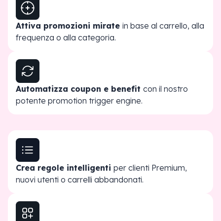
Attiva promozioni mirate
in base al carrello, alla
frequenza o alla categoria.
Automatizza coupon e benefit
con il nostro
potente promotion trigger engine.
Crea regole intelligenti
per clienti Premium,
nuovi utenti o carrelli abbandonati.