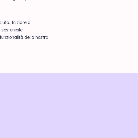
luta. Iniziare a
sostenibile.
 funzionalità della nostra